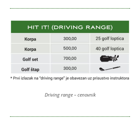
Driving range – cenovnik