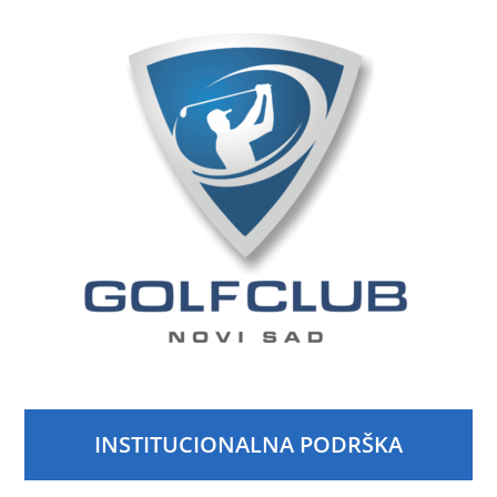
INSTITUCIONALNA PODRŠKA