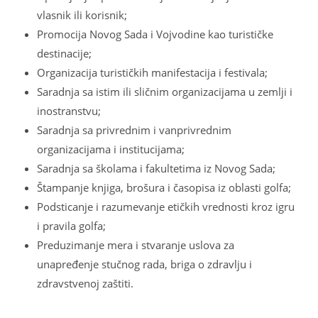
vlasnik ili korisnik;
Promocija Novog Sada i Vojvodine kao turističke
destinacije;
Organizacija turističkih manifestacija i festivala;
Saradnja sa istim ili sličnim organizacijama u zemlji i
inostranstvu;
Saradnja sa privrednim i vanprivrednim
organizacijama i institucijama;
Saradnja sa školama i fakultetima iz Novog Sada;
Štampanje knjiga, brošura i časopisa iz oblasti golfa;
Podsticanje i razumevanje etičkih vrednosti kroz igru
i pravila golfa;
Preduzimanje mera i stvaranje uslova za
unapređenje stučnog rada, briga o zdravlju i
zdravstvenoj zaštiti.