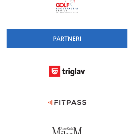
PARTNERI